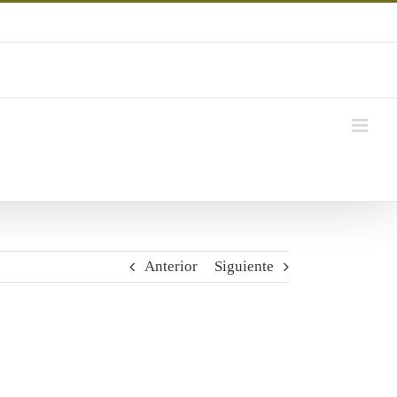
Anterior
Siguiente