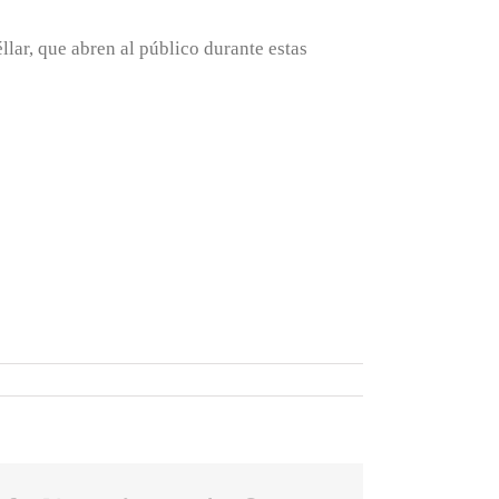
lar, que abren al público durante estas