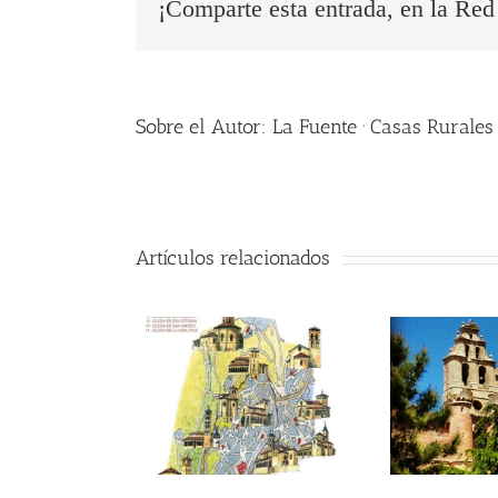
¡Comparte esta entrada, en la Red 
Sobre el Autor:
La Fuente · Casas Rurales
Artículos relacionados