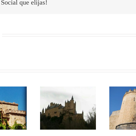
Social que elijas!