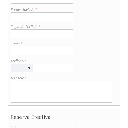
Primer Apellido
*
Segundo Apellido
*
Email
*
Teléfono
*
▾
+34
Mensaje
*
Reserva Efectiva