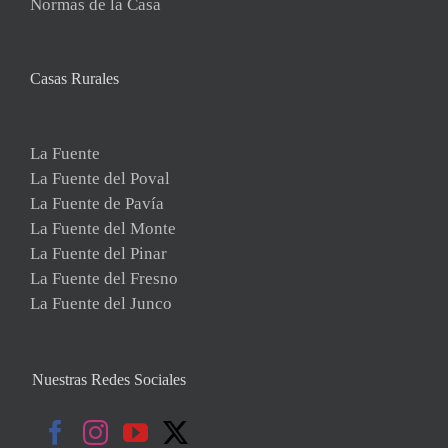
Normas de la Casa
Casas Rurales
La Fuente
La Fuente del Poval
La Fuente de Pavía
La Fuente del Monte
La Fuente del Pinar
La Fuente del Fresno
La Fuente del Junco
Nuestras Redes Sociales