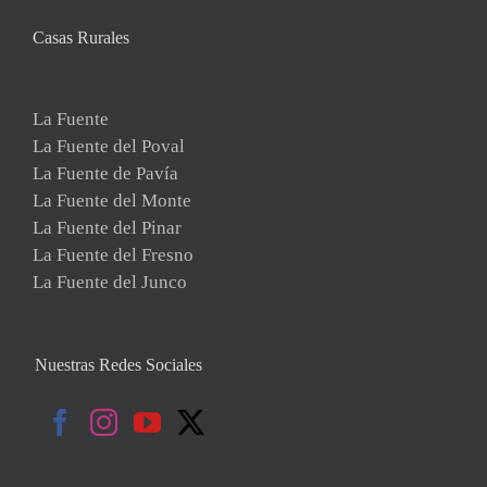
Casas Rurales
La Fuente
La Fuente del Poval
La Fuente de Pavía
La Fuente del Monte
La Fuente del Pinar
La Fuente del Fresno
La Fuente del Junco
Nuestras Redes Sociales