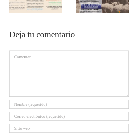
Deja tu comentario
Comentar