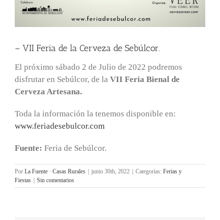
– VII Feria de la Cerveza de Sebúlcor.
El próximo sábado 2 de Julio de 2022 podremos
disfrutar en Sebúlcor, de la
VII Feria Bienal de
Cerveza Artesana.
Toda la información la tenemos disponible en:
www.feriadesebulcor.com
Fuente:
Feria de Sebúlcor.
Por
La Fuente · Casas Rurales
|
junio 30th, 2022
|
Categorías:
Ferias y
Fiestas
|
Sin comentarios