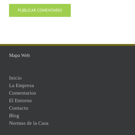
Mapa Web
Inicio
La Empresa
Comentarios
El Entorno
Contacto
Blog
Normas de la Casa