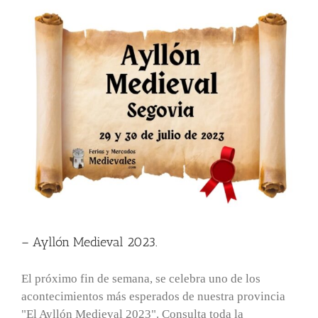
– Ayllón Medieval 2023.
El próximo fin de semana, se celebra uno de los
acontecimientos más esperados de nuestra provincia
"El Ayllón Medieval 2023". Consulta toda la