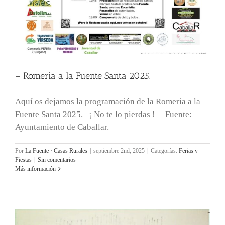
– Romeria a la Fuente Santa 2025.
Aquí os dejamos la programación de la Romeria a la
Fuente Santa 2025. ¡ No te lo pierdas ! Fuente:
Ayuntamiento de Caballar.
Por
La Fuente · Casas Rurales
|
septiembre 2nd, 2025
|
Categorías:
Ferias y
Fiestas
|
Sin comentarios
Más información