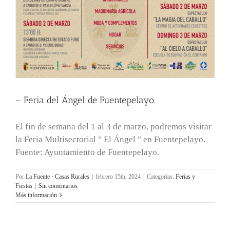
– Feria del Ángel de Fuentepelayo.
El fin de semana del 1 al 3 de marzo, podremos visitar
la Feria Multisectorial " El Ángel " en Fuentepelayo.
Fuente: Ayuntamiento de Fuentepelayo.
Por
La Fuente · Casas Rurales
|
febrero 15th, 2024
|
Categorías:
Ferias y
Fiestas
|
Sin comentarios
Más información