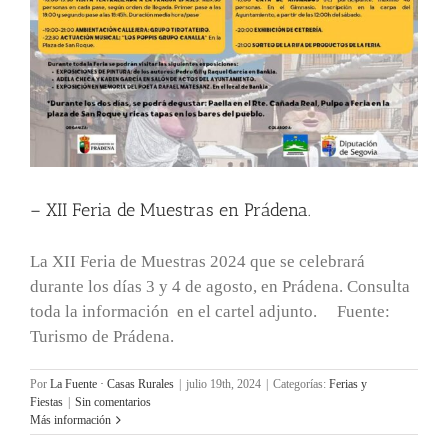
– XII Feria de Muestras en Prádena.
La XII Feria de Muestras 2024 que se celebrará
durante los días 3 y 4 de agosto, en Prádena. Consulta
toda la información en el cartel adjunto. Fuente:
Turismo de Prádena.
Por
La Fuente · Casas Rurales
|
julio 19th, 2024
|
Categorías:
Ferias y
Fiestas
|
Sin comentarios
Más información