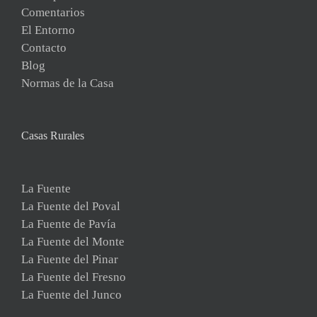
Comentarios
El Entorno
Contacto
Blog
Normas de la Casa
Casas Rurales
La Fuente
La Fuente del Poval
La Fuente de Pavía
La Fuente del Monte
La Fuente del Pinar
La Fuente del Fresno
La Fuente del Junco