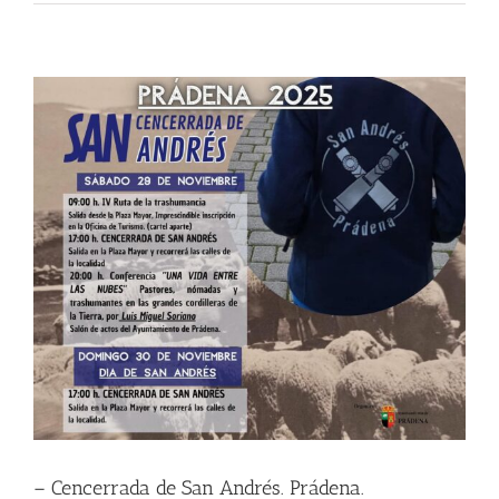
– Cencerrada de San Andrés. Prádena.