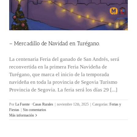
– Mercadillo de Navidad en Turégano.
La centenaria Feria del ganado de San Andrés, será
reconvertida en la primera Feria Navideña de
Turégano, que marca el inicio de la temporada
navideña en toda la provincia de Segovia Turismo
Provincia de Segovia. La feria será los días 29 [...]
Por
La Fuente · Casas Rurales
|
noviembre 12th, 2025
|
Categorías:
Ferias y
Fiestas
|
Sin comentarios
Más información