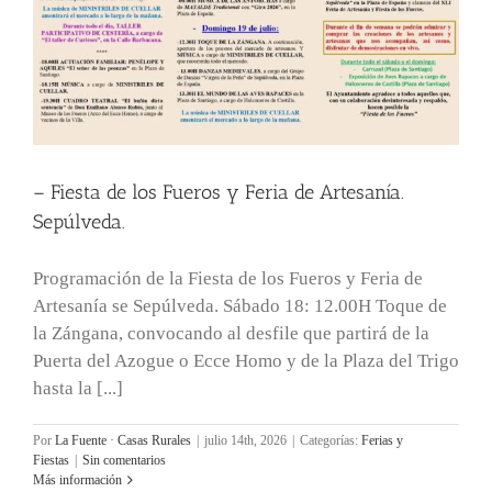
– Fiesta de los Fueros y Feria de Artesanía.
Sepúlveda.
Programación de la Fiesta de los Fueros y Feria de
Artesanía se Sepúlveda. Sábado 18: 12.00H Toque de
la Zángana, convocando al desfile que partirá de la
Puerta del Azogue o Ecce Homo y de la Plaza del Trigo
hasta la [...]
Por
La Fuente · Casas Rurales
|
julio 14th, 2026
|
Categorías:
Ferias y
Fiestas
|
Sin comentarios
Más información