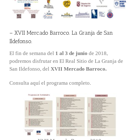
– XVII Mercado Barroco. La Granja de San
Ildefonso.
El fin de semana del
1 al 3 de junio
de 2018,
podremos disfrutar en El Real Sitio de La Granja de
San Ildefonso, del
XVII Mercado Barroco.
Consulta aquí el programa completo.