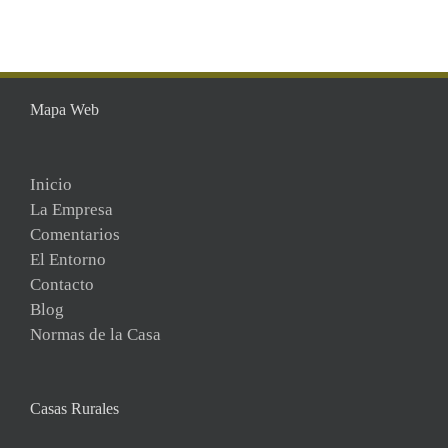
Mapa Web
Inicio
La Empresa
Comentarios
El Entorno
Contacto
Blog
Normas de la Casa
Casas Rurales