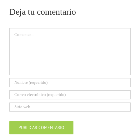
Deja tu comentario
Comentar