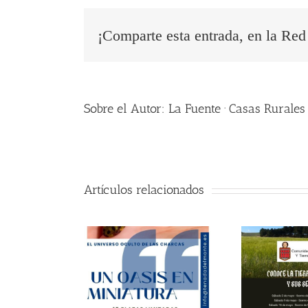
¡Comparte esta entrada, en la Red 
Sobre el Autor:
La Fuente · Casas Rurales
Artículos relacionados