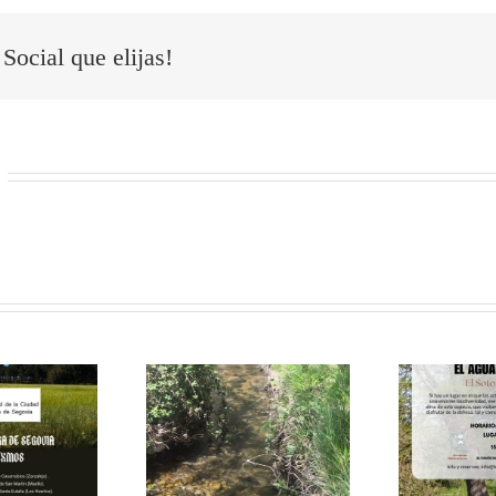
Social que elijas!