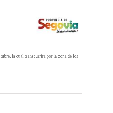
ubre, la cual transcurrirá por la zona de los