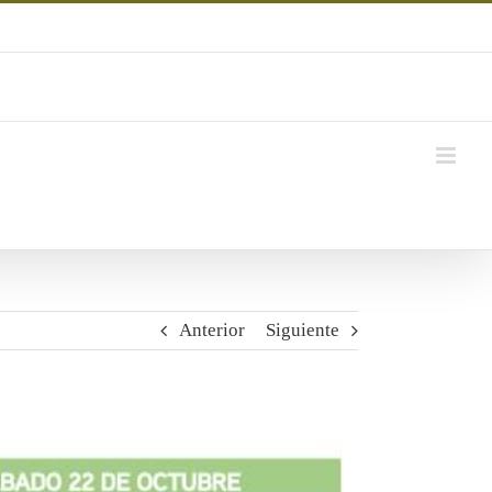
Anterior
Siguiente