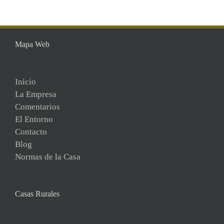
Mapa Web
Inicio
La Empresa
Comentarios
El Entorno
Contacto
Blog
Normas de la Casa
Casas Rurales