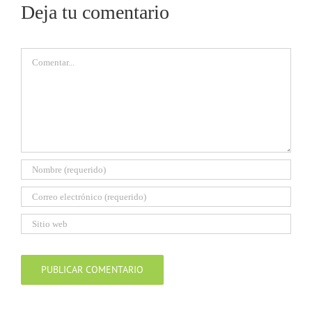
Deja tu comentario
Comentar