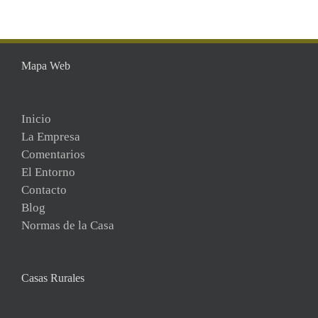
Mapa Web
Inicio
La Empresa
Comentarios
El Entorno
Contacto
Blog
Normas de la Casa
Casas Rurales