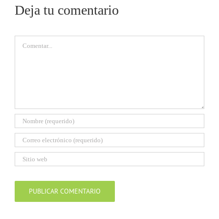
Deja tu comentario
Comentar