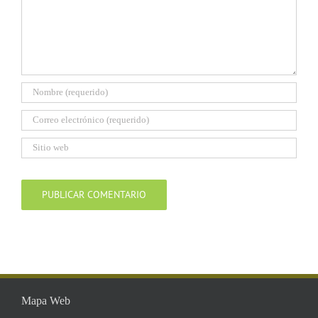
Mapa Web