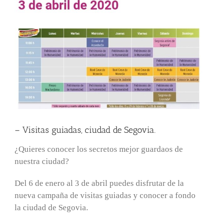
– Visitas guiadas, ciudad de Segovia.
¿Quieres conocer los secretos mejor guardaos de
nuestra ciudad?
Del 6 de enero al 3 de abril puedes disfrutar de la
nueva campaña de visitas guiadas y conocer a fondo
la ciudad de Segovia.