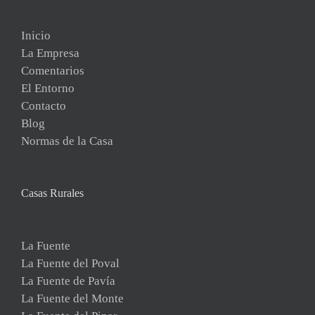
Inicio
La Empresa
Comentarios
El Entorno
Contacto
Blog
Normas de la Casa
Casas Rurales
La Fuente
La Fuente del Poval
La Fuente de Pavía
La Fuente del Monte