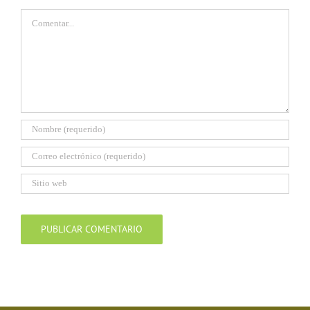
Comentar