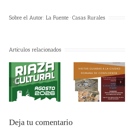
Sobre el Autor:
La Fuente · Casas Rurales
Artículos relacionados
Deja tu comentario