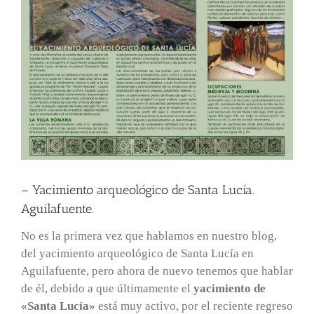
– Yacimiento arqueológico de Santa Lucía.
Aguilafuente.
No es la primera vez que hablamos en nuestro blog,
del yacimiento arqueológico de Santa Lucía en
Aguilafuente, pero ahora de nuevo tenemos que hablar
de él, debido a que últimamente el
yacimiento de
«Santa Lucía»
está muy activo, por el reciente regreso