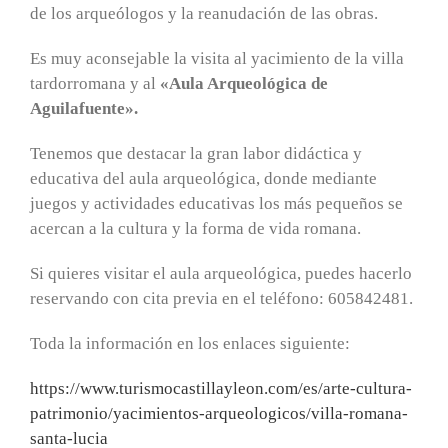
de los arqueólogos y la reanudación de las obras.
Es muy aconsejable la visita al yacimiento de la villa
tardorromana y al
«Aula Arqueológica de
Aguilafuente».
Tenemos que destacar la gran labor didáctica y
educativa del aula arqueológica, donde mediante
juegos y actividades educativas los más pequeños se
acercan a la cultura y la forma de vida romana.
Si quieres visitar el aula arqueológica, puedes hacerlo
reservando con cita previa en el teléfono: 605842481.
Toda la información en los enlaces siguiente:
https://www.turismocastillayleon.com/es/arte-cultura-
patrimonio/yacimientos-arqueologicos/villa-romana-
santa-lucia