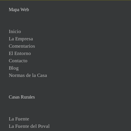
Mapa Web
Inicio
La Empresa
Comentarios
El Entorno
Contacto
Blog
Normas de la Casa
Casas Rurales
La Fuente
La Fuente del Poval