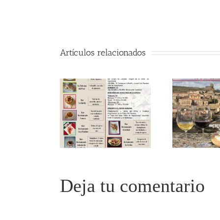
Artículos relacionados
Deja tu comentario