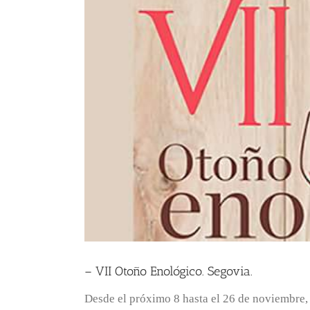
– VII Otoño Enológico. Segovia.
Desde el próximo 8 hasta el 26 de noviembre,