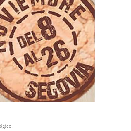
ógico.