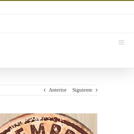
Anterior
Siguiente