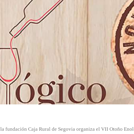
 la fundación Caja Rural de Segovia organiza el VII Otoño Enol