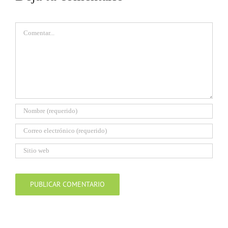
Comentar