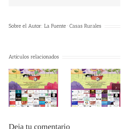
electrónico
Sobre el Autor:
La Fuente · Casas Rurales
Artículos relacionados
Deja tu comentario