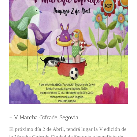
– V Marcha Cofrade. Segovia.
El próximo día 2 de Abril, tendrá lugar la V edición de
la Marcha Cofrade Ciudad de Segovia a beneficio de