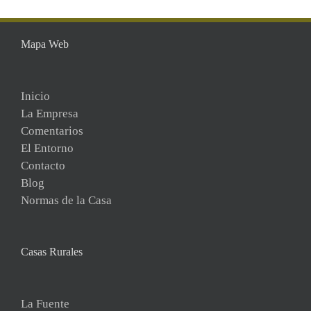
Mapa Web
Inicio
La Empresa
Comentarios
El Entorno
Contacto
Blog
Normas de la Casa
Casas Rurales
La Fuente