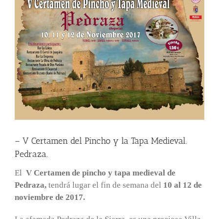
– V Certamen del Pincho y la Tapa Medieval.
Pedraza.
El
V Certamen de pincho y tapa medieval de
Pedraza,
tendrá lugar el fin de semana del
10 al 12 de
noviembre de 2017.