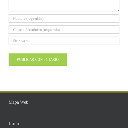
Mapa Web
Inicio