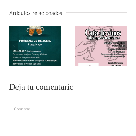
Artículos relacionados
Deja tu comentario
Comentar