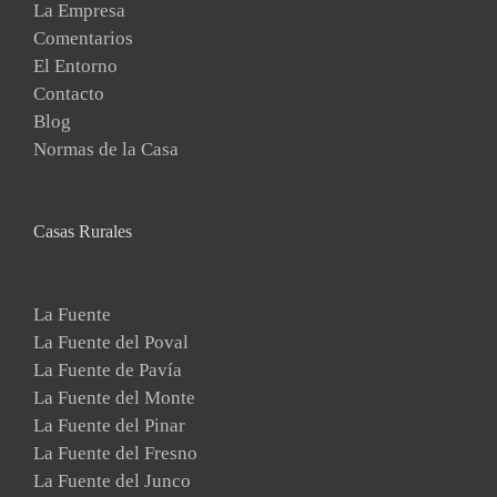
La Empresa
Comentarios
El Entorno
Contacto
Blog
Normas de la Casa
Casas Rurales
La Fuente
La Fuente del Poval
La Fuente de Pavía
La Fuente del Monte
La Fuente del Pinar
La Fuente del Fresno
La Fuente del Junco