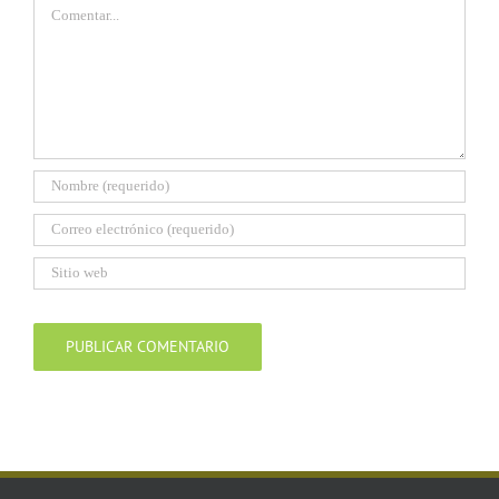
Comentar