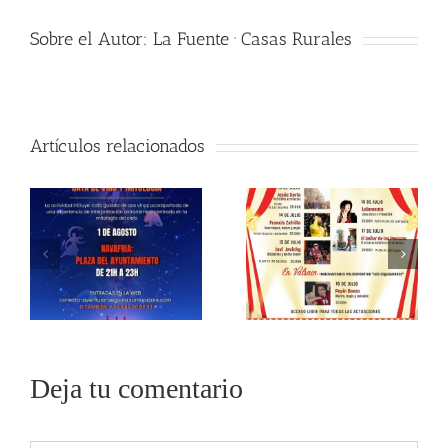
Sobre el Autor:
La Fuente · Casas Rurales
Artículos relacionados
Deja tu comentario