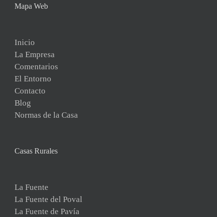
Mapa Web
Inicio
La Empresa
Comentarios
El Entorno
Contacto
Blog
Normas de la Casa
Casas Rurales
La Fuente
La Fuente del Poval
La Fuente de Pavía