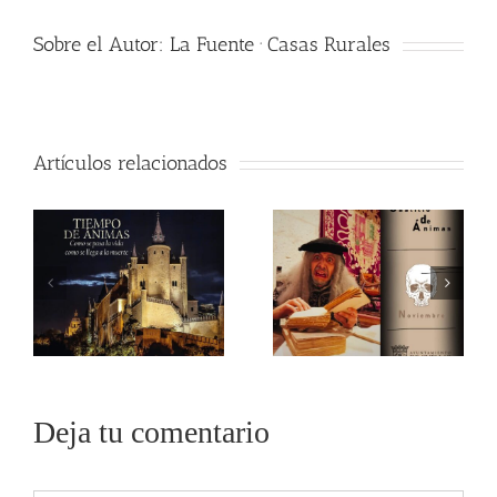
Sobre el Autor:
La Fuente · Casas Rurales
Artículos relacionados
Deja tu comentario