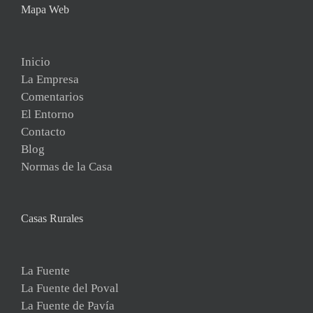
Mapa Web
Inicio
La Empresa
Comentarios
El Entorno
Contacto
Blog
Normas de la Casa
Casas Rurales
La Fuente
La Fuente del Poval
La Fuente de Pavía