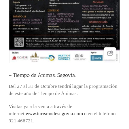
– Tiempo de Ánimas. Segovia.
Del 27 al 31 de Octubre tendrá lugar la programación
de este año de Tiempo de Ánimas.
Visitas ya a la venta a través de
internet
www.turismodesegovia.com
o en el teléfono
921 466721.