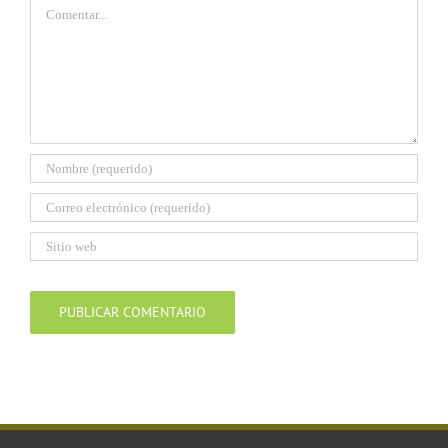
Comentar