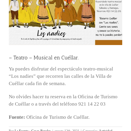
– Teatro – Musical en Cuéllar.
Ya puedes disfrutar del espectáculo teatro-musical
“Los nadies” que recorren las calles de la Villa de
Cuéllar cada fin de semana.
No olvides hacer tu reserva en la Oficina de Turismo
de Cuéllar o a través del teléfono 921 14 22 03
Fuente:
Oficina de Turismo de Cuéllar.