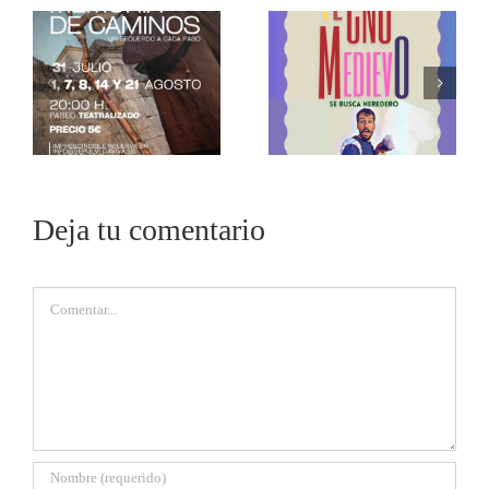
Deja tu comentario
Comentar