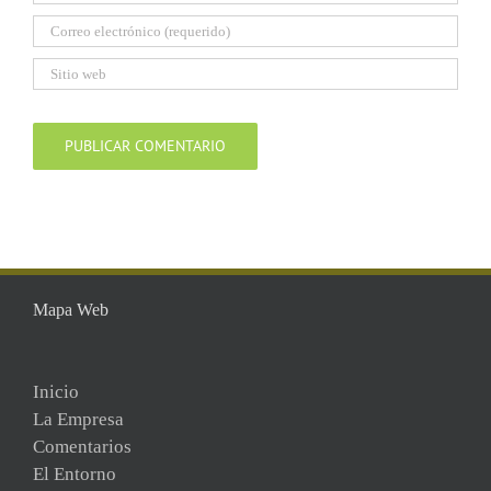
Mapa Web
Inicio
La Empresa
Comentarios
El Entorno