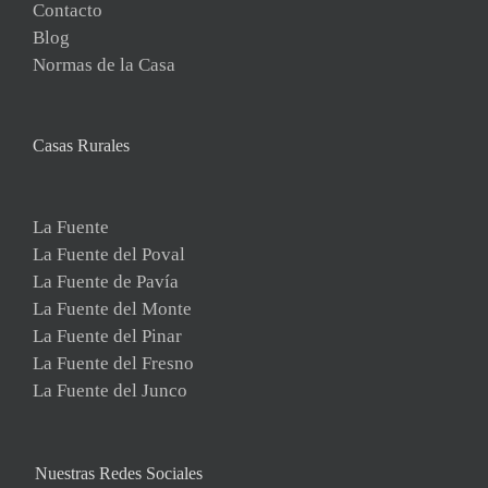
Contacto
Blog
Normas de la Casa
Casas Rurales
La Fuente
La Fuente del Poval
La Fuente de Pavía
La Fuente del Monte
La Fuente del Pinar
La Fuente del Fresno
La Fuente del Junco
Nuestras Redes Sociales