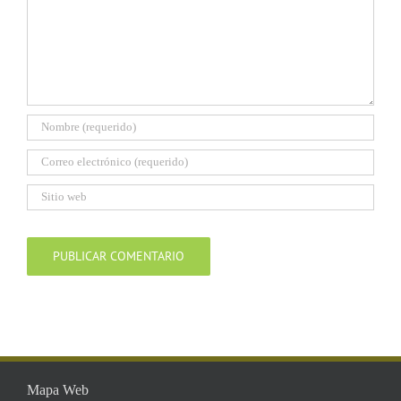
Mapa Web