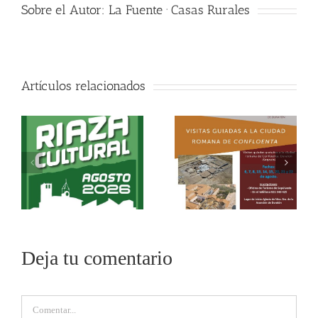
Sobre el Autor:
La Fuente · Casas Rurales
Artículos relacionados
Deja tu comentario
Comentar