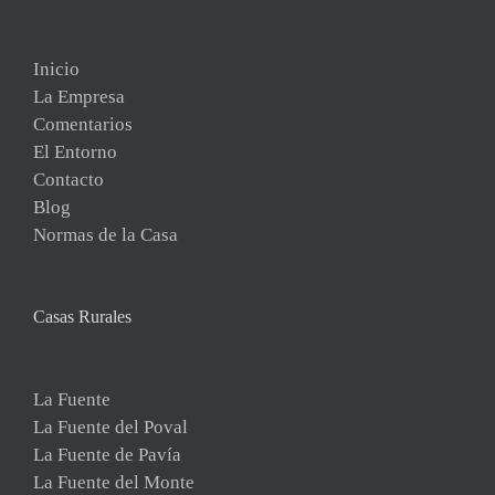
Inicio
La Empresa
Comentarios
El Entorno
Contacto
Blog
Normas de la Casa
Casas Rurales
La Fuente
La Fuente del Poval
La Fuente de Pavía
La Fuente del Monte