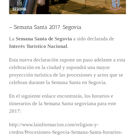
– Semana Santa 2017. Segovia.
La
Semana Santa de Segovia
a sido declarada de
Interés Turístico Nacional
.
Esta nueva declaración supone un paso adelante a esta
celebración en la ciudad y supondrá una mayor
proyección turística de las procesiones y actos que se
celebran durante la Semana Santa en Segovia.
En el siguiente enlace encontrarás, los horarios e
itinerarios de la Semana Santa segoviana para este
2017:
http://www.lainformacion.com/religion-y-
credos/Procesiones-Segovia-Semana-Santa-horarios-