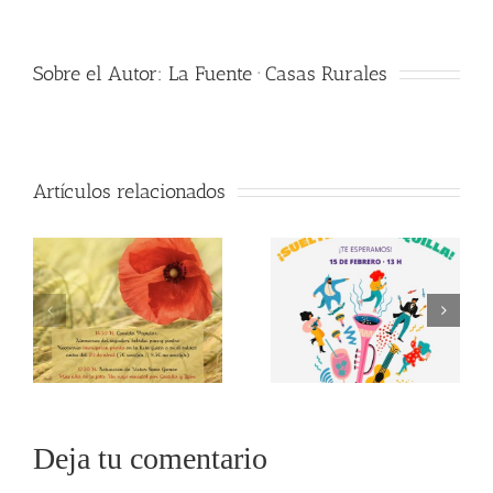
Sobre el Autor:
La Fuente · Casas Rurales
Artículos relacionados
Deja tu comentario