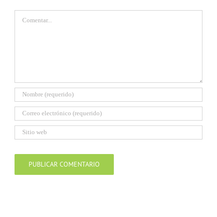
Comentar