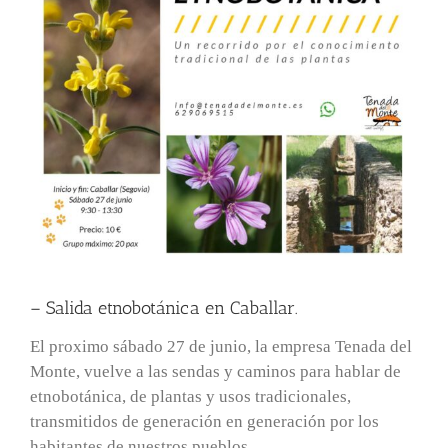
– Salida etnobotánica en Caballar.
El proximo sábado 27 de junio, la empresa Tenada del
Monte, vuelve a las sendas y caminos para hablar de
etnobotánica, de plantas y usos tradicionales,
transmitidos de generación en generación por los
habitantes de nuestros pueblos.