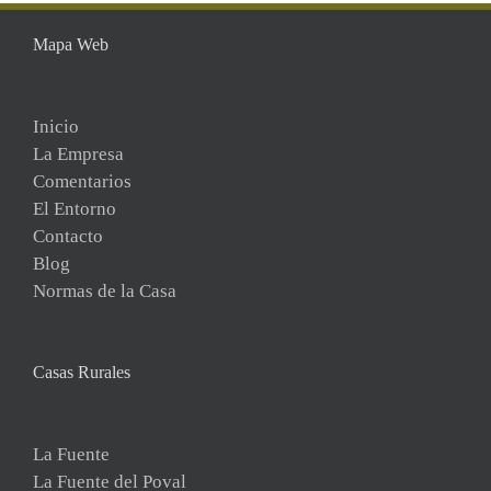
Mapa Web
Inicio
La Empresa
Comentarios
El Entorno
Contacto
Blog
Normas de la Casa
Casas Rurales
La Fuente
La Fuente del Poval