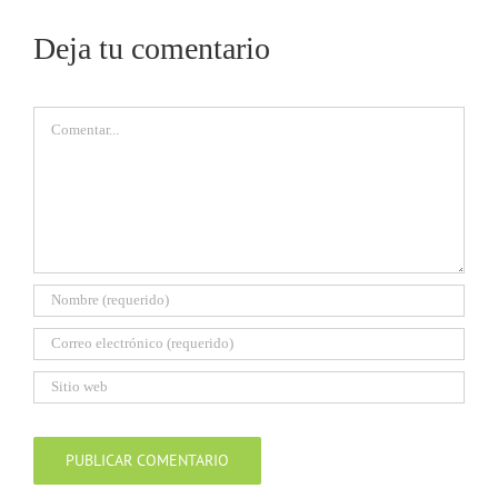
Deja tu comentario
Comentar