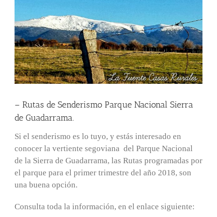
– Rutas de Senderismo Parque Nacional Sierra
de Guadarrama.
Si el senderismo es lo tuyo, y estás interesado en
conocer la vertiente segoviana del Parque Nacional
de la Sierra de Guadarrama, las Rutas programadas por
el parque para el primer trimestre del año 2018, son
una buena opción.
Consulta toda la información, en el enlace siguiente: