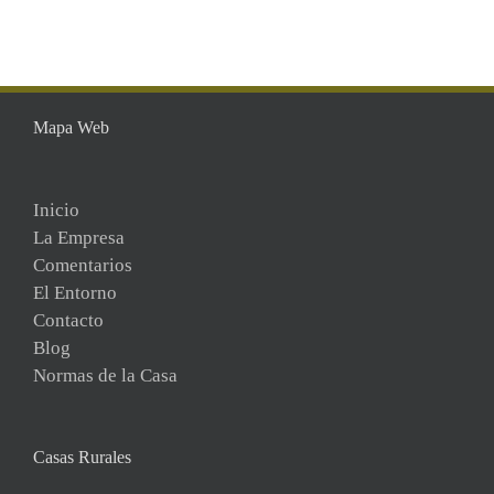
Mapa Web
Inicio
La Empresa
Comentarios
El Entorno
Contacto
Blog
Normas de la Casa
Casas Rurales