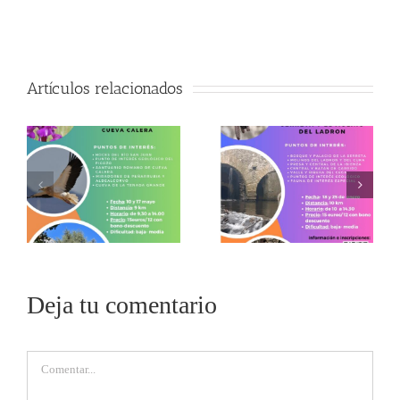
Artículos relacionados
Deja tu comentario
Comentar