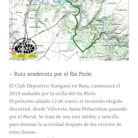
– Ruta senderista por el Río Pirón.
El Club Deportivo Turégano en Ruta, comenzará el
2019 andando por la orilla del río Pirón.
El próximo sábado 12 de enero, el recorrido elegido
discurrirá desde Villovela, hasta Peñarrubias pasando
por el Parral. Se trata de una ruta inédita y sencilla
para retomar la actividad después de los excesos de
estas fiestas.