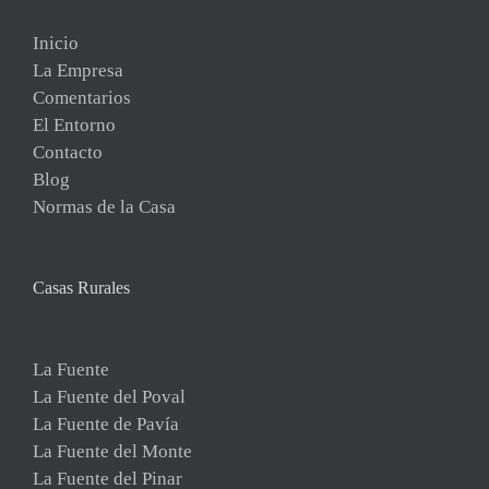
Inicio
La Empresa
Comentarios
El Entorno
Contacto
Blog
Normas de la Casa
Casas Rurales
La Fuente
La Fuente del Poval
La Fuente de Pavía
La Fuente del Monte
La Fuente del Pinar