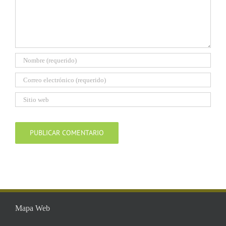
Mapa Web