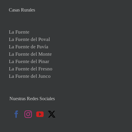
Casas Rurales
La Fuente
La Fuente del Poval
La Fuente de Pavía
La Fuente del Monte
La Fuente del Pinar
La Fuente del Fresno
La Fuente del Junco
Nuestras Redes Sociales