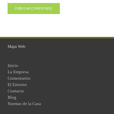
Mapa Web
Inicio
La Empresa
Comentarios
El Entorno
Contacto
Blog
Normas de la Casa