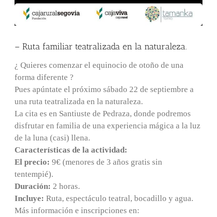
– Ruta familiar teatralizada en la naturaleza.
¿ Quieres comenzar el equinocio de otoño de una
forma diferente ?
Pues apúntate el próximo sábado 22 de septiembre a
una ruta teatralizada en la naturaleza.
La cita es en Santiuste de Pedraza, donde podremos
disfrutar en familia de una experiencia mágica a la luz
de la luna (casi) llena.
Características de la actividad:
El precio:
9€ (menores de 3 años gratis sin
tentempié).
Duración:
2 horas.
Incluye:
Ruta, espectáculo teatral, bocadillo y agua.
Más información e inscripciones en: