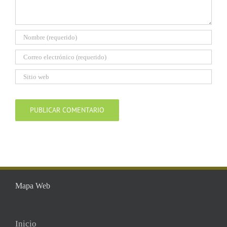
Mapa Web
Inicio