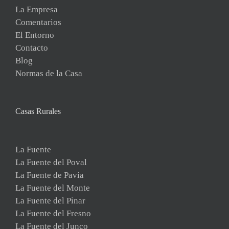
La Empresa
Comentarios
El Entorno
Contacto
Blog
Normas de la Casa
Casas Rurales
La Fuente
La Fuente del Poval
La Fuente de Pavía
La Fuente del Monte
La Fuente del Pinar
La Fuente del Fresno
La Fuente del Junco