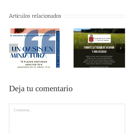
Artículos relacionados
Deja tu comentario
Comentar