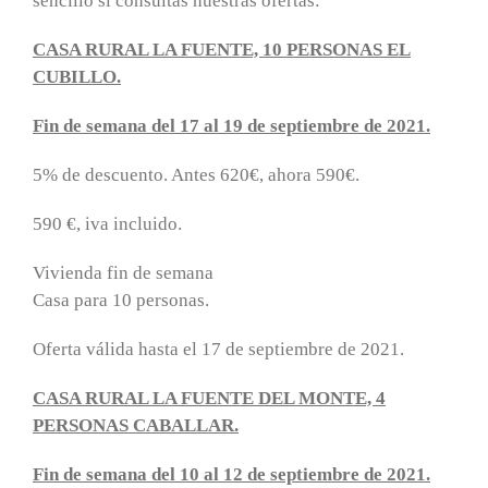
sencillo si consultas nuestras ofertas:
CASA RURAL LA FUENTE, 10 PERSONAS EL
CUBILLO.
Fin de semana del 17 al 19 de septiembre de 2021.
5% de descuento. Antes 620€, ahora 590€.
590 €, iva incluido.
Vivienda fin de semana
Casa para 10 personas.
Oferta válida hasta el 17 de septiembre de 2021.
CASA RURAL LA FUENTE DEL MONTE, 4
PERSONAS CABALLAR.
Fin de semana del 10 al 12 de septiembre de 2021.