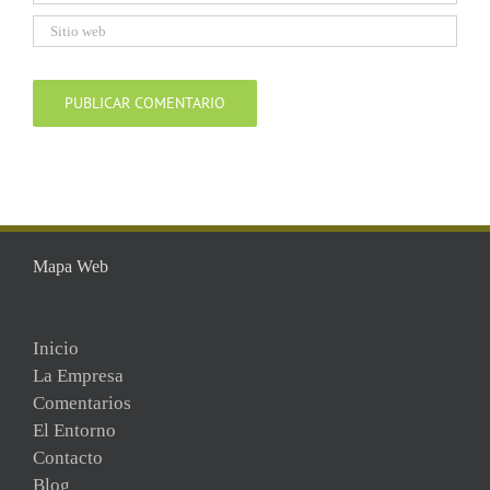
Mapa Web
Inicio
La Empresa
Comentarios
El Entorno
Contacto
Blog