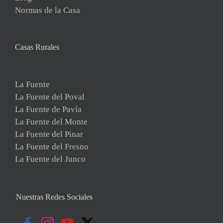
Normas de la Casa
Casas Rurales
La Fuente
La Fuente del Poval
La Fuente de Pavía
La Fuente del Monte
La Fuente del Pinar
La Fuente del Fresno
La Fuente del Junco
Nuestras Redes Sociales