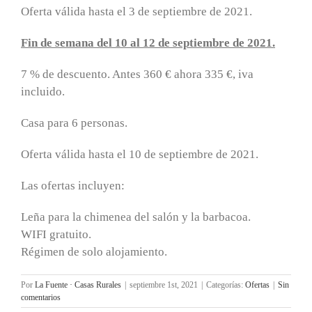
Oferta válida hasta el 3 de septiembre de 2021.
Fin de semana del 10 al 12 de septiembre de 2021.
7 % de descuento. Antes 360 € ahora 335 €, iva
incluido.
Casa para 6 personas.
Oferta válida hasta el 10 de septiembre de 2021.
Las ofertas incluyen:
Leña para la chimenea del salón y la barbacoa.
WIFI gratuito.
Régimen de solo alojamiento.
Por
La Fuente · Casas Rurales
|
septiembre 1st, 2021
|
Categorías:
Ofertas
|
Sin
comentarios