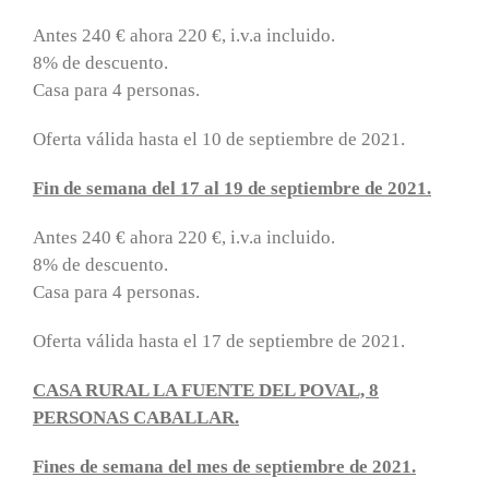
Antes 240 € ahora 220 €, i.v.a incluido.
8% de descuento.
Casa para 4 personas.
Oferta válida hasta el 10 de septiembre de 2021.
Fin de semana del 17 al 19 de septiembre de 2021.
Antes 240 € ahora 220 €, i.v.a incluido.
8% de descuento.
Casa para 4 personas.
Oferta válida hasta el 17 de septiembre de 2021.
CASA RURAL LA FUENTE DEL POVAL, 8
PERSONAS CABALLAR.
Fines de semana del mes de septiembre de 2021.