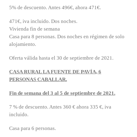
5% de descuento. Antes 496€, ahora 471€.
471€, iva incluido. Dos noches.
Vivienda fin de semana
Casa para 8 personas. Dos noches en régimen de solo
alojamiento.
Oferta válida hasta el 30 de septiembre de 2021.
CASA RURAL LA FUENTE DE PAVÍA, 6
PERSONAS CABALLAR.
Fin de semana del 3 al 5 de septiembre de 2021.
7 % de descuento. Antes 360 € ahora 335 €, iva
incluido.
Casa para 6 personas.