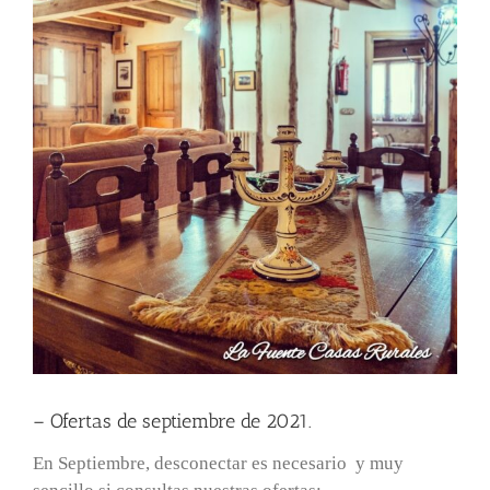
– Ofertas de septiembre de 2021.
En Septiembre, desconectar es necesario y muy