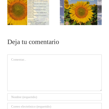
Deja tu comentario
Comentar