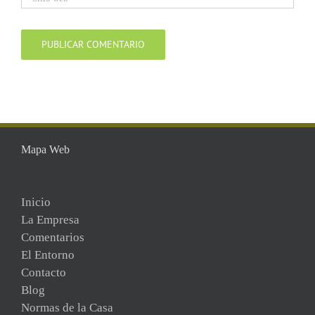
Mapa Web
Inicio
La Empresa
Comentarios
El Entorno
Contacto
Blog
Normas de la Casa