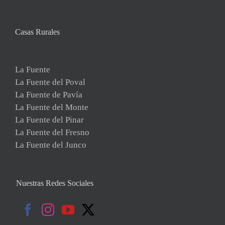
Casas Rurales
La Fuente
La Fuente del Poval
La Fuente de Pavía
La Fuente del Monte
La Fuente del Pinar
La Fuente del Fresno
La Fuente del Junco
Nuestras Redes Sociales