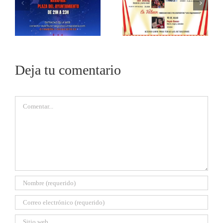
Deja tu comentario
Comentar