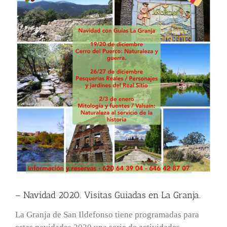
– Navidad 2020. Visitas Guiadas en La Granja.
La Granja de San Ildefonso tiene programadas para