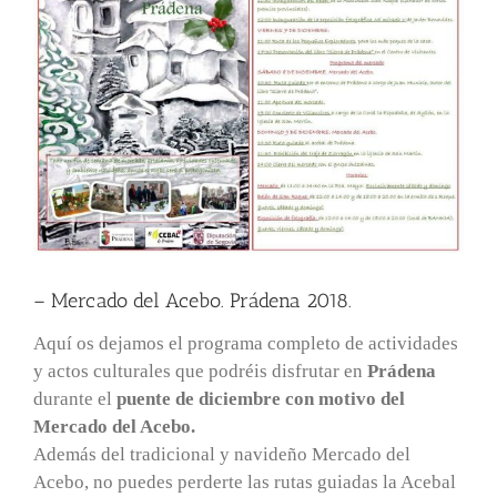
– Mercado del Acebo. Prádena 2018.
Aquí os dejamos el programa completo de actividades
y actos culturales que podréis disfrutar en
Prádena
durante el
puente de diciembre con motivo del
Mercado del Acebo.
Además del tradicional y navideño Mercado del
Acebo, no puedes perderte las rutas guiadas la Acebal