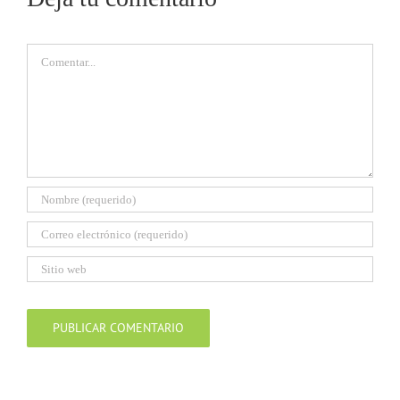
Comentar