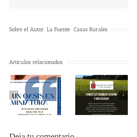
electrónico
Sobre el Autor:
La Fuente · Casas Rurales
Artículos relacionados
Deja tu comentario