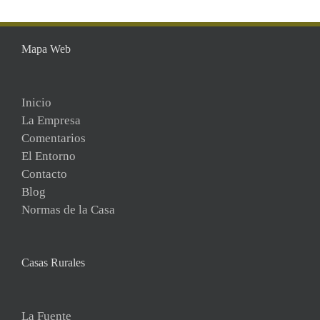
Mapa Web
Inicio
La Empresa
Comentarios
El Entorno
Contacto
Blog
Normas de la Casa
Casas Rurales
La Fuente