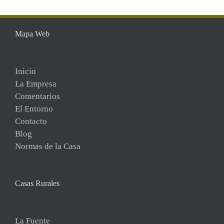
Mapa Web
Inicio
La Empresa
Comentarios
El Entorno
Contacto
Blog
Normas de la Casa
Casas Rurales
La Fuente