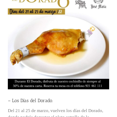
– Los Días del Dorado.
Del 21 al 25 de marzo, vuelven los días del Dorado,