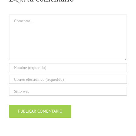
Comentar