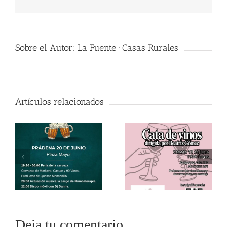
electrónico
Sobre el Autor:
La Fuente · Casas Rurales
Artículos relacionados
Deja tu comentario