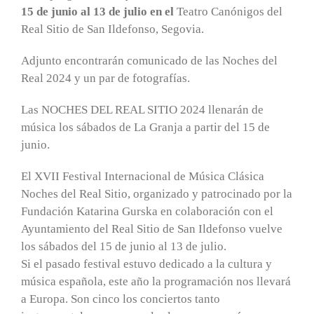
15 de junio al 13 de julio en el
Teatro Canónigos del
Real Sitio de San Ildefonso, Segovia.
Adjunto encontrarán comunicado de las Noches del
Real 2024 y un par de fotografías.
Las NOCHES DEL REAL SITIO 2024 llenarán de
música los sábados de La Granja a partir del 15 de
junio.
El XVII Festival Internacional de Música Clásica
Noches del Real Sitio, organizado y patrocinado por la
Fundación Katarina Gurska en colaboración con el
Ayuntamiento del Real Sitio de San Ildefonso vuelve
los sábados del 15 de junio al 13 de julio.
Si el pasado festival estuvo dedicado a la cultura y
música española, este año la programación nos llevará
a Europa. Son cinco los conciertos tanto