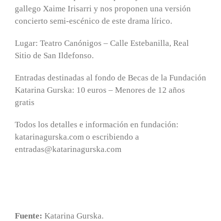
gallego Xaime Irisarri y nos proponen una versión
concierto semi-escénico de este drama lírico.
Lugar: Teatro Canónigos – Calle Estebanilla, Real
Sitio de San Ildefonso.
Entradas destinadas al fondo de Becas de la Fundación
Katarina Gurska: 10 euros – Menores de 12 años
gratis
Todos los detalles e información en fundación:
katarinagurska.com o escribiendo a
entradas@katarinagurska.com
Fuente:
Katarina Gurska.