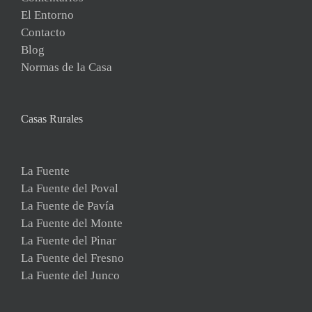
El Entorno
Contacto
Blog
Normas de la Casa
Casas Rurales
La Fuente
La Fuente del Poval
La Fuente de Pavía
La Fuente del Monte
La Fuente del Pinar
La Fuente del Fresno
La Fuente del Junco