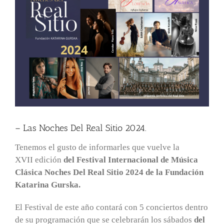
– Las Noches Del Real Sitio 2024.
Tenemos el gusto de informarles que vuelve la
XVII
edición
del Festival Internacional de Música
Clásica
Noches Del Real Sitio 2024 de la Fundación
Katarina Gurska.
El Festival de este año contará con 5 conciertos dentro
de su programación que se celebrarán los sábados
del