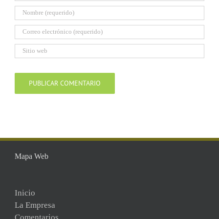
Mapa Web
Inicio
La Empresa
Comentarios