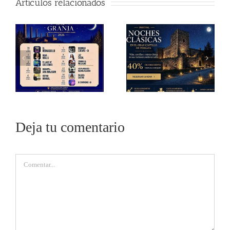
Artículos relacionados
Deja tu comentario
Comentar