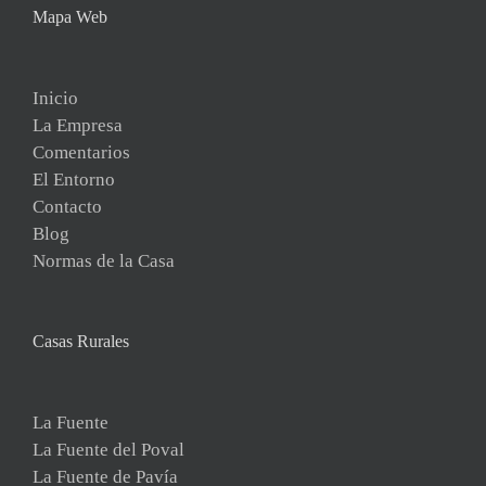
Mapa Web
Inicio
La Empresa
Comentarios
El Entorno
Contacto
Blog
Normas de la Casa
Casas Rurales
La Fuente
La Fuente del Poval
La Fuente de Pavía