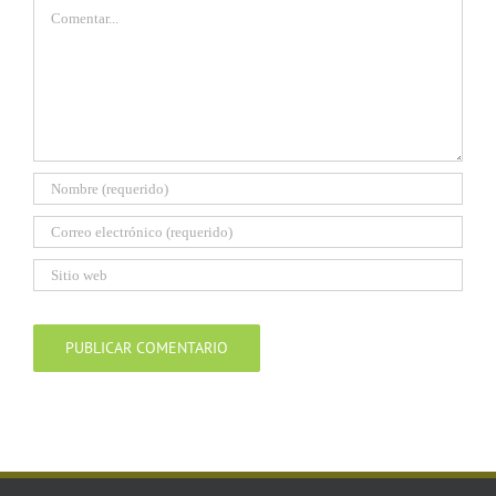
Comentar