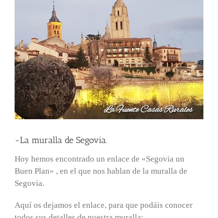
-La muralla de Segovia.
Hoy hemos encontrado un enlace de «Segovia un
Buen Plan» , en el que nos hablan de la muralla de
Segovia.
Aquí os dejamos el enlace, para que podáis conocer
todos sus detalles de nuestra muralla: