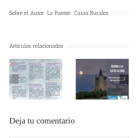
Sobre el Autor:
La Fuente · Casas Rurales
Artículos relacionados
Deja tu comentario