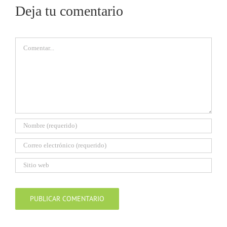
Deja tu comentario
Comentar