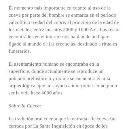
El momento más importante en cuanto al uso de la
cueva por parte del hombre se enmarca en el periodo
calcolítico o edad del cobre, al principio de la edad de
los metales, entre los años 2000 y 1000 A.C. Los restos
encontrados en el interior nos hablan de un lugar
ligado al mundo de las creencias, destinado a rituales
funerarios.
El asentamiento humano se encontraba en la
superficie, donde actualmente se reproduce un
poblado prehistórico y donde se encuentra el aula
arqueológica, que nos ayuda a interpretar como pudo
ser la vida hace 4000 años.
Sobre la Cueva:
La tradición oral cuenta que la entrada a la cueva fue
cerrada por La Santa Inquisición en época de los