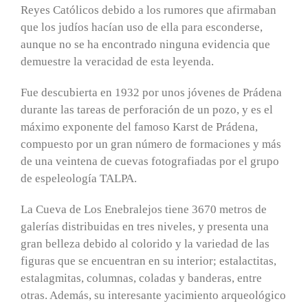
Reyes Católicos debido a los rumores que afirmaban
que los judíos hacían uso de ella para esconderse,
aunque no se ha encontrado ninguna evidencia que
demuestre la veracidad de esta leyenda.
Fue descubierta en 1932 por unos jóvenes de Prádena
durante las tareas de perforación de un pozo, y es el
máximo exponente del famoso Karst de Prádena,
compuesto por un gran número de formaciones y más
de una veintena de cuevas fotografiadas por el grupo
de espeleología TALPA.
La Cueva de Los Enebralejos tiene 3670 metros de
galerías distribuidas en tres niveles, y presenta una
gran belleza debido al colorido y la variedad de las
figuras que se encuentran en su interior; estalactitas,
estalagmitas, columnas, coladas y banderas, entre
otras. Además, su interesante yacimiento arqueológico