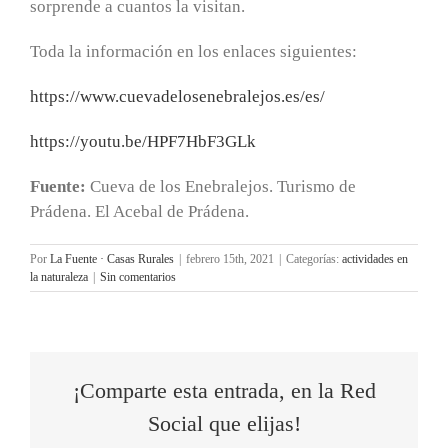
sorprende a cuantos la visitan.
Toda la información en los enlaces siguientes:
https://www.
cuevadelosenebralejos.es/es/
https://youtu.be/HPF7HbF3GLk
Fuente:
Cueva de los Enebralejos. Turismo de
Prádena. El Acebal de Prádena.
Por
La Fuente · Casas Rurales
|
febrero 15th, 2021
|
Categorías:
actividades en
la naturaleza
|
Sin comentarios
¡Comparte esta entrada, en la Red
Social que elijas!