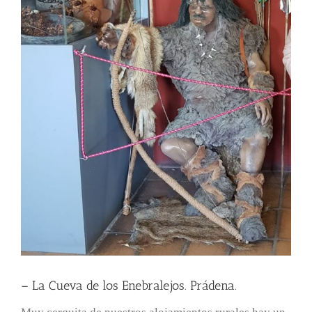
– La Cueva de los Enebralejos. Prádena.