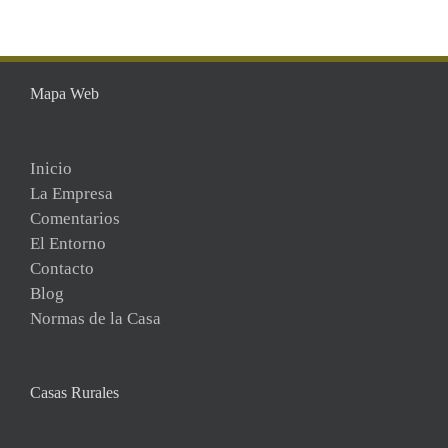
Mapa Web
Inicio
La Empresa
Comentarios
El Entorno
Contacto
Blog
Normas de la Casa
Casas Rurales