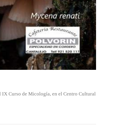
 IX Curso de Micología, en el Centro Cultural