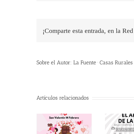
¡Comparte esta entrada, en la Red 
Sobre el Autor:
La Fuente · Casas Rurales
Artículos relacionados