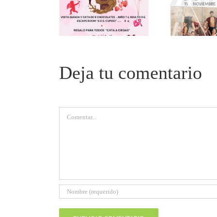
Deja tu comentario
Comentar