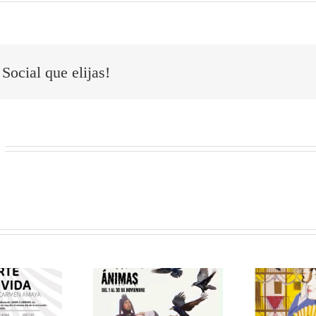
Social que elijas!