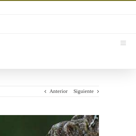
Anterior
Siguiente