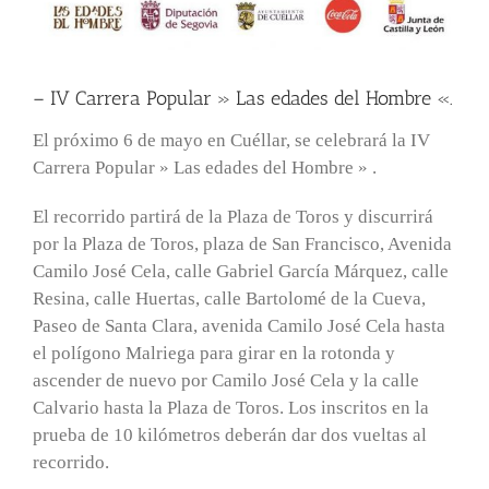
– IV Carrera Popular » Las edades del Hombre «.
El próximo 6 de mayo en Cuéllar, se celebrará la IV
Carrera Popular » Las edades del Hombre » .
El recorrido partirá de la Plaza de Toros y discurrirá
por la Plaza de Toros, plaza de San Francisco, Avenida
Camilo José Cela, calle Gabriel García Márquez, calle
Resina, calle Huertas, calle Bartolomé de la Cueva,
Paseo de Santa Clara, avenida Camilo José Cela hasta
el polígono Malriega para girar en la rotonda y
ascender de nuevo por Camilo José Cela y la calle
Calvario hasta la Plaza de Toros. Los inscritos en la
prueba de 10 kilómetros deberán dar dos vueltas al
recorrido.