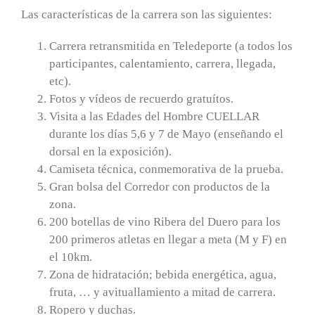
Las características de la carrera son las siguientes:
Carrera retransmitida en Teledeporte (a todos los
participantes, calentamiento, carrera, llegada,
etc).
Fotos y vídeos de recuerdo gratuítos.
Visita a las Edades del Hombre CUELLAR
durante los días 5,6 y 7 de Mayo (enseñando el
dorsal en la exposición).
Camiseta técnica, conmemorativa de la prueba.
Gran bolsa del Corredor con productos de la
zona.
200 botellas de vino Ribera del Duero para los
200 primeros atletas en llegar a meta (M y F) en
el 10km.
Zona de hidratación; bebida energética, agua,
fruta, … y avituallamiento a mitad de carrera.
Ropero y duchas.