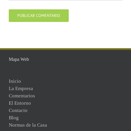
Mapa Web
Inicio
La Empresa
Comentarios
El Entorno
Contacto
Blog
Normas de la Casa