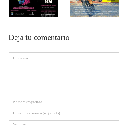
Deja tu comentario
Comentar