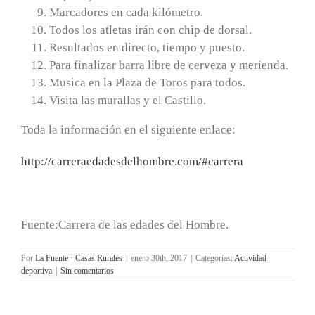
Marcadores en cada kilómetro.
Todos los atletas irán con chip de dorsal.
Resultados en directo, tiempo y puesto.
Para finalizar barra libre de cerveza y merienda.
Musica en la Plaza de Toros para todos.
Visita las murallas y el Castillo.
Toda la información en el siguiente enlace:
http://carreraedadesdelhombre.com/#carrera
Fuente:Carrera de las edades del Hombre.
Por
La Fuente · Casas Rurales
|
enero 30th, 2017
|
Categorías:
Actividad
deportiva
|
Sin comentarios