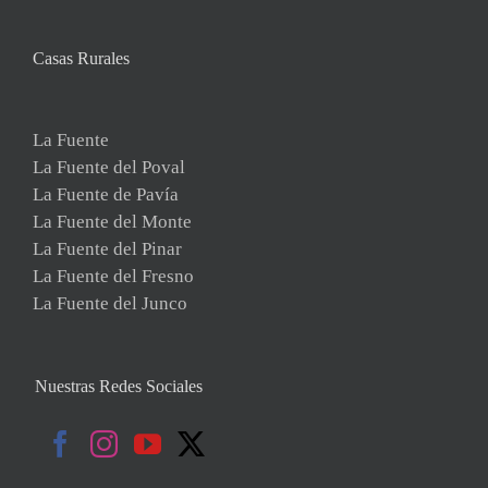
Casas Rurales
La Fuente
La Fuente del Poval
La Fuente de Pavía
La Fuente del Monte
La Fuente del Pinar
La Fuente del Fresno
La Fuente del Junco
Nuestras Redes Sociales