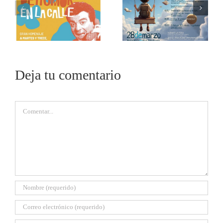
Deja tu comentario
Comentar