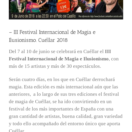
– III Festival Internacional de Magia e
Ilusionismo. Cuéllar 2018
Del 7 al 10 de junio se celebrará en Cuéllar el
III
Festival Internacional de Magia e Ilusionismo
, con
más de 15 artistas y más de 30 espectáculos.
Serán cuatro días, en los que en Cuéllar derrochará
magia. Esta edición es más internacional aún que las
anteriores, a lo largo de sus tres ediciones el festival
de magia de Cuéllar, se ha ido convirtiendo en un
festival de los más importantes de España con una
gran cantidad de artistas, buena calidad, gran variedad
y todo ello acompañado del entorno único que aporta
Cuéllar.