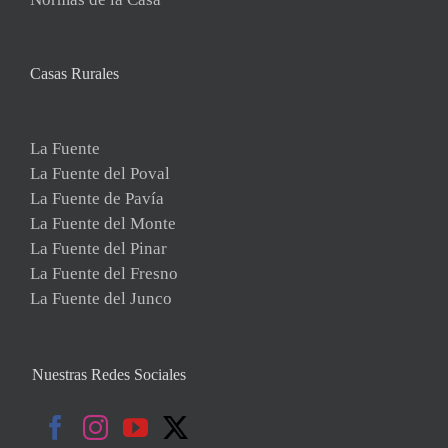
Casas Rurales
La Fuente
La Fuente del Poval
La Fuente de Pavía
La Fuente del Monte
La Fuente del Pinar
La Fuente del Fresno
La Fuente del Junco
Nuestras Redes Sociales