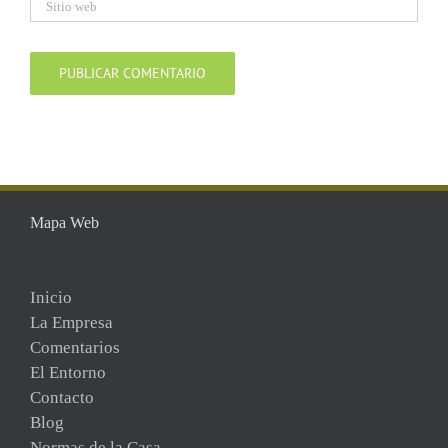
Mapa Web
Inicio
La Empresa
Comentarios
El Entorno
Contacto
Blog
Normas de la Casa