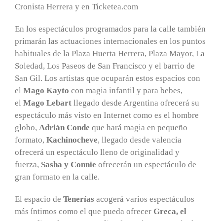
Cronista Herrera y en Ticketea.com
En los espectáculos programados para la calle también
primarán las actuaciones internacionales en los puntos
habituales de la Plaza Huerta Herrera, Plaza Mayor, La
Soledad, Los Paseos de San Francisco y el barrio de
San Gil. Los artistas que ocuparán estos espacios con
el
Mago Kayto
con magia infantil y para bebes,
el
Mago Lebart
llegado desde Argentina ofrecerá su
espectáculo más visto en Internet como es el hombre
globo,
Adrián Conde
que hará magia en pequeño
formato,
Kachinocheve
, llegado desde valencia
ofrecerá un espectáculo lleno de originalidad y
fuerza,
Sasha y Connie
ofrecerán un espectáculo de
gran formato en la calle.
El espacio de
Tenerías
acogerá varios espectáculos
más íntimos como el que pueda ofrecer
Greca, el