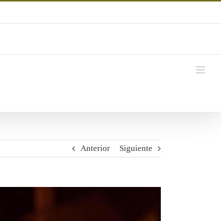
Anterior
Siguiente