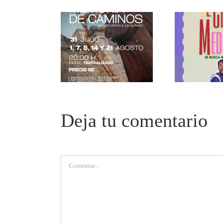
Deja tu comentario
Comentar