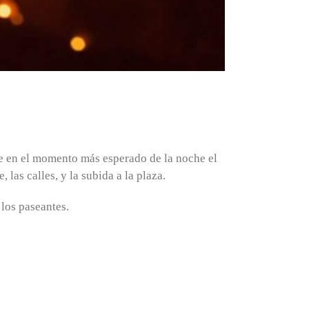
que en el momento más esperado de la noche el
 las calles, y la subida a la plaza.
 los paseantes.