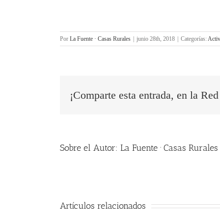
Por
La Fuente · Casas Rurales
|
junio 28th, 2018
|
Categorías:
Activ
¡Comparte esta entrada, en la Red 
Sobre el Autor:
La Fuente · Casas Rurales
Artículos relacionados