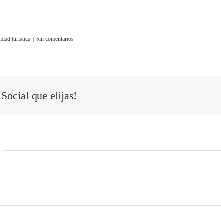
idad turística
|
Sin comentarios
Social que elijas!