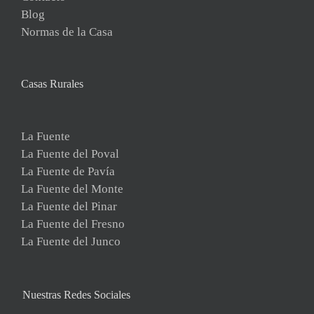
Blog
Normas de la Casa
Casas Rurales
La Fuente
La Fuente del Poval
La Fuente de Pavía
La Fuente del Monte
La Fuente del Pinar
La Fuente del Fresno
La Fuente del Junco
Nuestras Redes Sociales