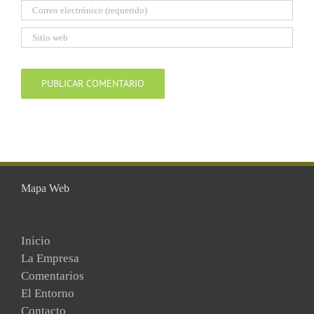
Mapa Web
Inicio
La Empresa
Comentarios
El Entorno
Contacto