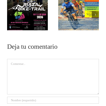
Deja tu comentario
Comentar