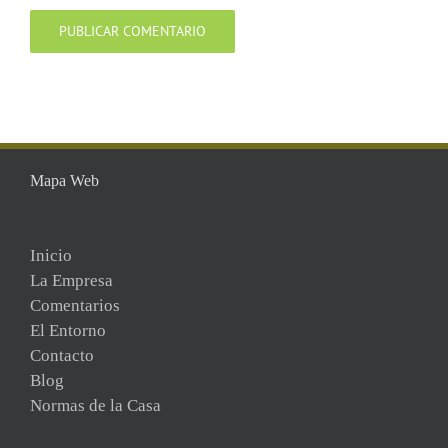
Mapa Web
Inicio
La Empresa
Comentarios
El Entorno
Contacto
Blog
Normas de la Casa