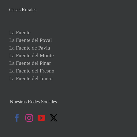
Casas Rurales
La Fuente
La Fuente del Poval
La Fuente de Pavía
La Fuente del Monte
La Fuente del Pinar
La Fuente del Fresno
La Fuente del Junco
Nuestras Redes Sociales