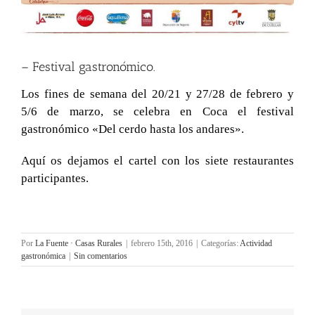
– Festival gastronómico.
Los fines de semana del 20/21 y 27/28 de febrero y
5/6 de marzo, se celebra en Coca el festival
gastronómico «Del cerdo hasta los andares».
Aquí os dejamos el cartel con los siete restaurantes
participantes.
Por
La Fuente · Casas Rurales
|
febrero 15th, 2016
|
Categorías:
Actividad
gastronómica
|
Sin comentarios