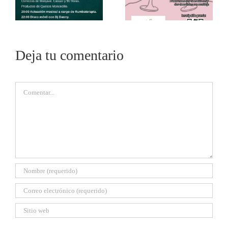
Deja tu comentario
Comentar