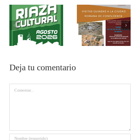
Deja tu comentario
Comentar