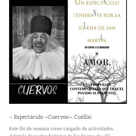
– Espectáculo «Cuervos». Cuéllar.
Este fin de semana viene cargado de actividades.