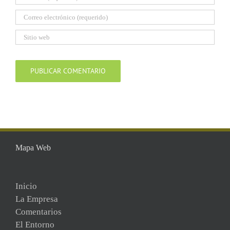
Mapa Web
Inicio
La Empresa
Comentarios
El Entorno