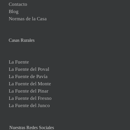
Contacto
Blog
Normas de la Casa
Casas Rurales
La Fuente
La Fuente del Poval
La Fuente de Pavía
La Fuente del Monte
La Fuente del Pinar
La Fuente del Fresno
La Fuente del Junco
Nuestras Redes Sociales