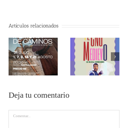
Artículos relacionados
Deja tu comentario
Comentar