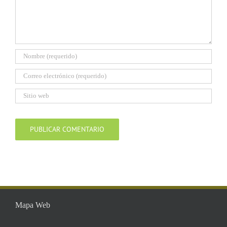
Mapa Web