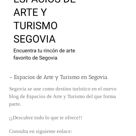
– Espacios de Arte y Turismo en Segovia.
Segovia se une como destino turístico en el nuevo
blog de Espacios de Arte y Turismo del que forma
parte.
¡¡Descubre todo lo que te ofrece!!
Consulta en siguiente enlace: