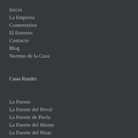
Inicio
La Empresa
Comentarios
El Entorno
Contacto
Blog
Normas de la Casa
Casas Rurales
La Fuente
La Fuente del Poval
La Fuente de Pavía
La Fuente del Monte
La Fuente del Pinar