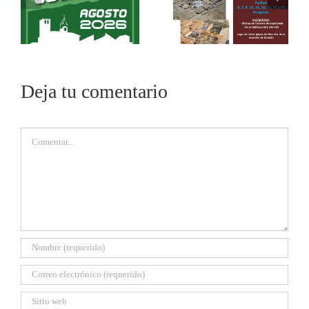
Deja tu comentario
Comentar