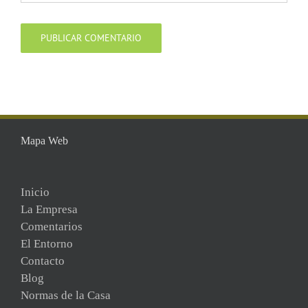
Mapa Web
Inicio
La Empresa
Comentarios
El Entorno
Contacto
Blog
Normas de la Casa