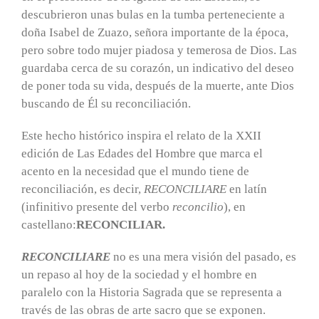
descubrieron unas bulas en la tumba perteneciente a
doña Isabel de Zuazo, señora importante de la época,
pero sobre todo mujer piadosa y temerosa de Dios. Las
guardaba cerca de su corazón, un indicativo del deseo
de poner toda su vida, después de la muerte, ante Dios
buscando de Él su reconciliación.
Este hecho histórico inspira el relato de la XXII
edición de Las Edades del Hombre que marca el
acento en la necesidad que el mundo tiene de
reconciliación, es decir,
RECONCILIARE
en latín
(infinitivo presente del verbo
reconcilio
), en
castellano:
RECONCILIAR.
RECONCILIARE
no es una mera visión del pasado, es
un repaso al hoy de la sociedad y el hombre en
paralelo con la Historia Sagrada que se representa a
través de las obras de arte sacro que se exponen.