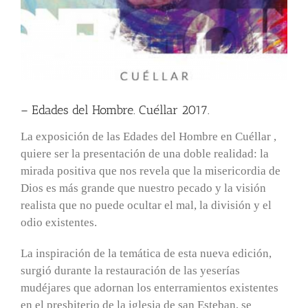
– Edades del Hombre. Cuéllar 2017.
La exposición de las Edades del Hombre en Cuéllar ,
quiere ser la presentación de una doble realidad: la
mirada positiva que nos revela que la misericordia de
Dios es más grande que nuestro pecado y la visión
realista que no puede ocultar el mal, la división y el
odio existentes.
La inspiración de la temática de esta nueva edición,
surgió durante la restauración de las yeserías
mudéjares que adornan los enterramientos existentes
en el presbiterio de la iglesia de san Esteban, se