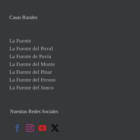
Casas Rurales
La Fuente
La Fuente del Poval
La Fuente de Pavía
La Fuente del Monte
La Fuente del Pinar
La Fuente del Fresno
La Fuente del Junco
Nuestras Redes Sociales