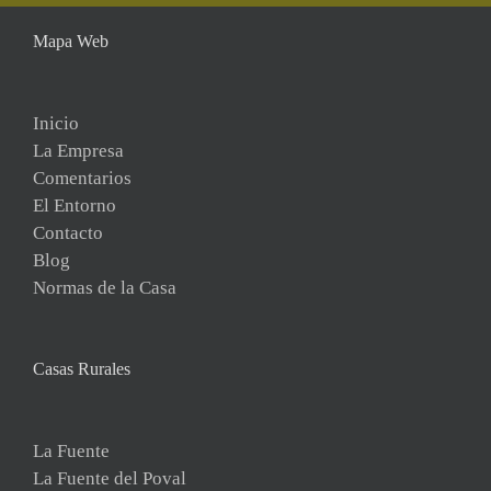
Mapa Web
Inicio
La Empresa
Comentarios
El Entorno
Contacto
Blog
Normas de la Casa
Casas Rurales
La Fuente
La Fuente del Poval