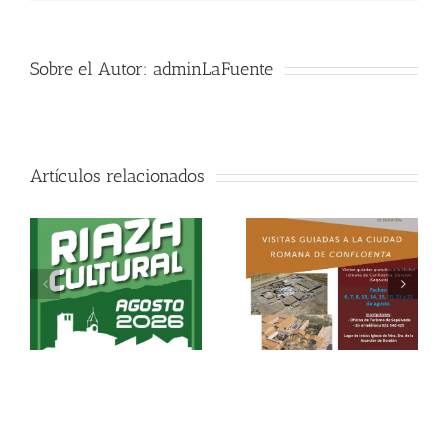
Sobre el Autor:
adminLaFuente
Artículos relacionados