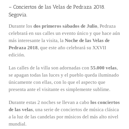
– Conciertos de las Velas de Pedraza 2018.
Segovia.
Durante los
dos primeros sábados de Julio
, Pedraza
celebrará en sus calles un evento único y que hace aún
más interesante la visita, la
Noche de las Velas de
Pedraza 2018
, que este año celebrará su XXVII
edición.
Las calles de la villa son adornadas con
55.000 velas
,
se apagan todas las luces y el pueblo queda iluminado
únicamente con ellas, con lo que el aspecto que
presenta ante el visitante es simplemente sublime.
Durante estas 2 noches se llevan a cabo
los conciertos
de las velas
, una serie de conciertos de música clásica
a la luz de las candelas por músicos del más alto nivel
mundial.