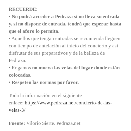
RECUERDE
:
•
No podrá acceder a Pedraza si no lleva su entrada
y, si no dispone de entrada, tendrá que esperar hasta
que el aforo lo permita.
• Aquellos que tengan entradas se recomienda lleguen
con tiempo de antelación al inicio del concierto y así
disfrutar de sus preparativos y de la belleza de
Pedraza.
• Rogamos
no mueva las velas del lugar donde están
colocadas.
•
Respeten las normas por favor.
Toda la información en el siguiente
enlace:
https://www.pedraza.net/concierto-de-las-
velas-3/
Fuente:
Vilorio Sierte. Pedraza.net