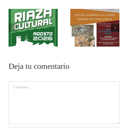
Deja tu comentario
Comentar