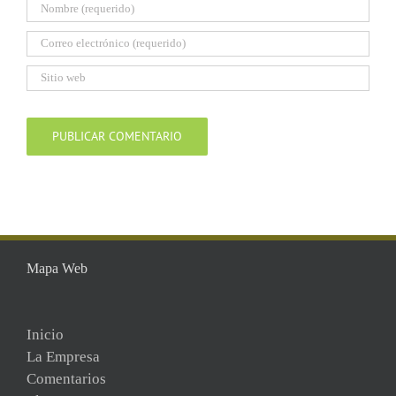
Mapa Web
Inicio
La Empresa
Comentarios