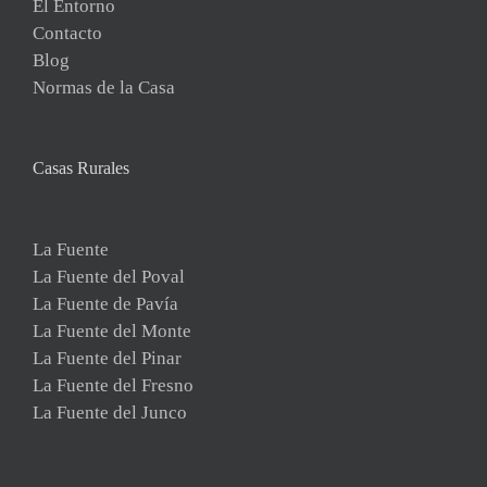
El Entorno
Contacto
Blog
Normas de la Casa
Casas Rurales
La Fuente
La Fuente del Poval
La Fuente de Pavía
La Fuente del Monte
La Fuente del Pinar
La Fuente del Fresno
La Fuente del Junco