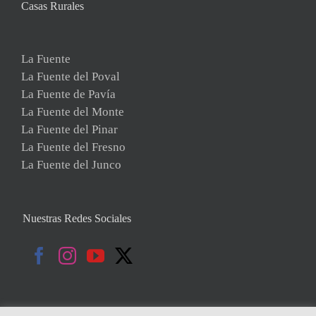
Casas Rurales
La Fuente
La Fuente del Poval
La Fuente de Pavía
La Fuente del Monte
La Fuente del Pinar
La Fuente del Fresno
La Fuente del Junco
Nuestras Redes Sociales