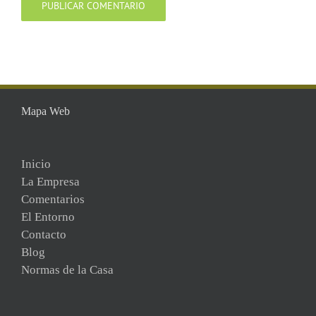
Mapa Web
Inicio
La Empresa
Comentarios
El Entorno
Contacto
Blog
Normas de la Casa