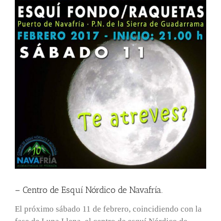
– Centro de Esquí Nórdico de Navafría.
El próximo sábado 11 de febrero, coincidiendo con la