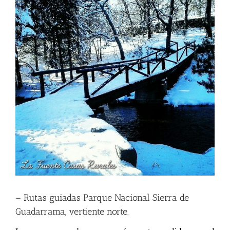
– Rutas guiadas Parque Nacional Sierra de
Guadarrama, vertiente norte.