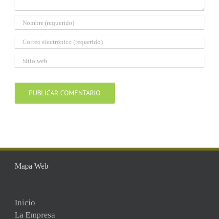
Mapa Web
Inicio
La Empresa