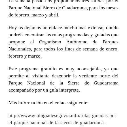
La semana pasada os proponíamos tres salidas por el
Parque Nacional Sierra de Guadarrama, para los meses
de febrero, marzo y abril.
Hoy os dejamos un enlace mucho más extenso, donde
podréis encontrar las rutas programadas y guiadas que
propone el Organismo Autónomo de Parques
Nacionales, para todos los fines de semana de enero,
febrero y marzo.
Este programa gratuito es muy aconsejable, ya que
permite al visitante descubrir la vertiente norte del
Parque Nacional de la Sierra de Guadarrama
acompañado por un guía interprete.
Más información en el enlace siguiente:
http://www.geologiadesegovia.info/rutas-guiadas-por-
el-parque-nacional-de-la-sierra-de-guadarrama-