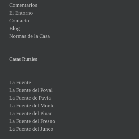
Comentarios
El Entorno
Contacto
Blog
Normas de la Casa
Casas Rurales
La Fuente
La Fuente del Poval
La Fuente de Pavía
La Fuente del Monte
La Fuente del Pinar
La Fuente del Fresno
La Fuente del Junco