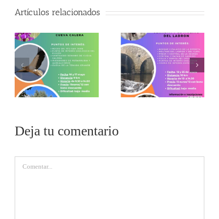
Artículos relacionados
Deja tu comentario
Comentar