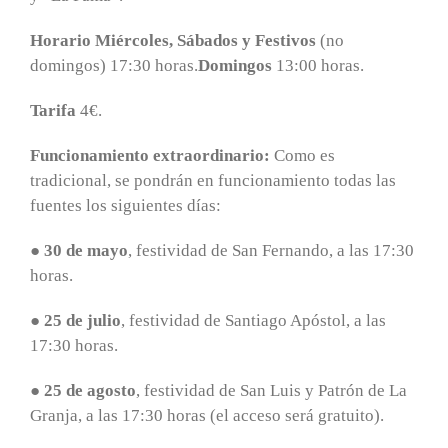
Horario Miércoles, Sábados y Festivos
(no
domingos) 17:30 horas.
Domingos
13:00 horas.
Tarifa
4€.
Funcionamiento extraordinario:
Como es
tradicional, se pondrán en funcionamiento todas las
fuentes los siguientes días:
●
30 de mayo
, festividad de San Fernando, a las 17:30
horas.
●
25 de julio
, festividad de Santiago Apóstol, a las
17:30 horas.
●
25 de agosto
, festividad de San Luis y Patrón de La
Granja, a las 17:30 horas (el acceso será gratuito).