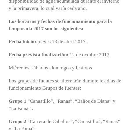
disponibilidad de agua acumulada durante el invierno
y la primavera, lo cual varía cada año.
Los horarios y fechas de funcionamiento para la
temporada 2017 son los siguientes:
Fecha inicio:
jueves 13 de abril 2017.
Fecha prevista finalización:
12 de octubre 2017.
Miércoles, sábados, domingos y festivos.
Los grupos de fuentes se alternarán durante los días de
funcionamiento Grupos de fuentes:
Grupo 1
“Canastillo”, “Ranas”, “Baños de Diana” y
“La Fama” .
Grupo 2
“Carrera de Caballos”, “Canastillo“, “Ranas”
y “La Fama”.