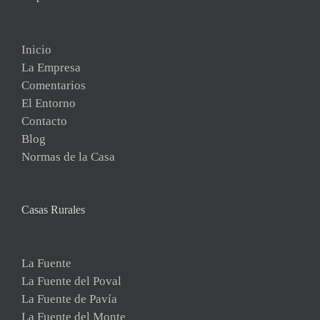
Inicio
La Empresa
Comentarios
El Entorno
Contacto
Blog
Normas de la Casa
Casas Rurales
La Fuente
La Fuente del Poval
La Fuente de Pavía
La Fuente del Monte