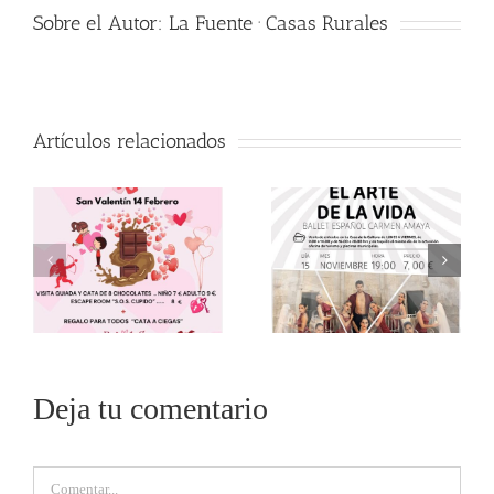
Sobre el Autor:
La Fuente · Casas Rurales
Artículos relacionados
Deja tu comentario
Comentar