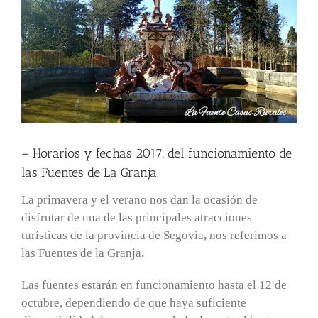
– Horarios y fechas 2017, del funcionamiento de
las Fuentes de La Granja.
La primavera y el verano nos dan la ocasión de
disfrutar de una de las principales atracciones
turísticas de la provincia de Segovia
,
nos referimos a
las Fuentes de la Granja
.
Las fuentes estarán en funcionamiento hasta el 12 de
octubre, dependiendo de que haya suficiente