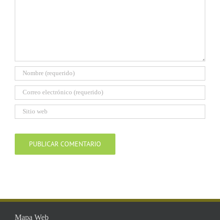
Mapa Web