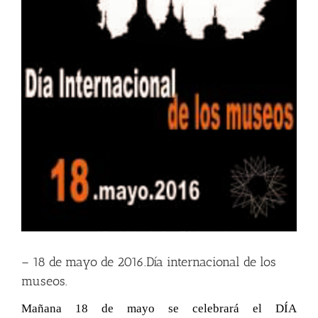
– 18 de mayo de 2016.Día internacional de los
museos.
Mañana 18 de mayo se celebrará el DÍA