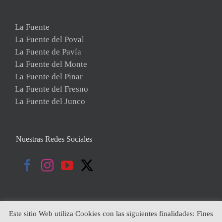
La Fuente
La Fuente del Poval
La Fuente de Pavía
La Fuente del Monte
La Fuente del Pinar
La Fuente del Fresno
La Fuente del Junco
Nuestras Redes Sociales
Este sitio Web utiliza Cookies con las siguientes finalidades: Fines