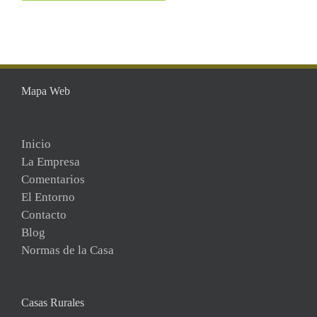
Mapa Web
Inicio
La Empresa
Comentarios
El Entorno
Contacto
Blog
Normas de la Casa
Casas Rurales