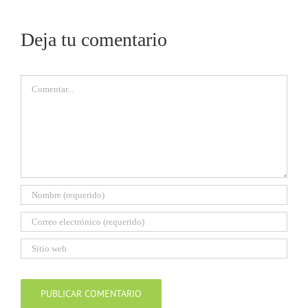
Deja tu comentario
Comentar