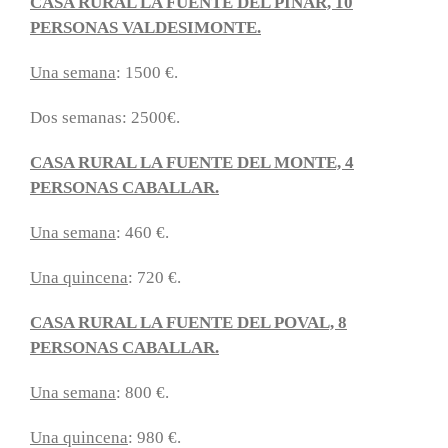
CASA RURAL LA FUENTE DEL PINAR, 10
PERSONAS VALDESIMONTE.
Una semana
: 1500 €.
Dos semanas: 2500€.
CASA RURAL LA FUENTE DEL MONTE, 4
PERSONAS CABALLAR.
Una semana
: 460 €.
Una quincena
: 720 €.
CASA RURAL LA FUENTE DEL POVAL, 8
PERSONAS CABALLAR.
Una semana
: 800 €.
Una quincena
: 980 €.