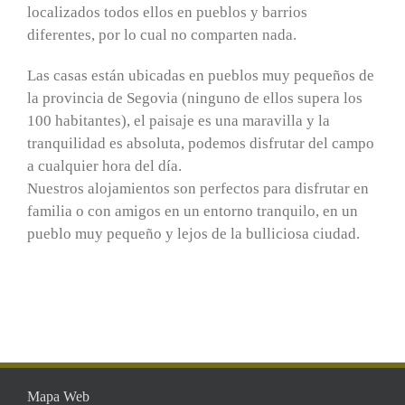
localizados todos ellos en pueblos y barrios
diferentes, por lo cual no comparten nada.
Las casas están ubicadas en pueblos muy pequeños de
la provincia de Segovia (ninguno de ellos supera los
100 habitantes), el paisaje es una maravilla y la
tranquilidad es absoluta, podemos disfrutar del campo
a cualquier hora del día.
Nuestros alojamientos son perfectos para disfrutar en
familia o con amigos en un entorno tranquilo, en un
pueblo muy pequeño y lejos de la bulliciosa ciudad.
Mapa Web