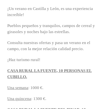
¡Un verano en Castilla y León, es una experiencia
increíble!
Pueblos pequeños y tranquilos, campos de cereal y
girasoles y noches bajo las estrellas.
Consulta nuestras ofertas y pasa un verano en el
campo, con la mejor relación calidad precio.
¡Haz turismo rural!
CASA RURAL LA FUENTE, 10 PERSONAS EL
CUBILLO.
Una semana
: 1000 €.
Una quincena
: 1300 €.