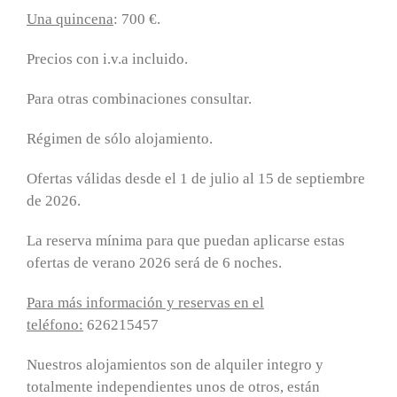
Una quincena
: 700 €.
Precios con i.v.a incluido.
Para otras combinaciones consultar.
Régimen de sólo alojamiento.
Ofertas válidas desde el 1 de julio al 15 de septiembre
de 2026.
La reserva mínima para que puedan aplicarse estas
ofertas de verano 2026 será de 6 noches.
Para más información y reservas en el
teléfono:
626215457
Nuestros alojamientos son de alquiler integro y
totalmente independientes unos de otros, están