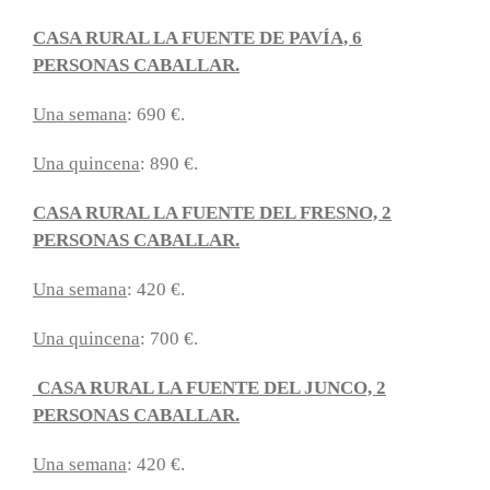
CASA RURAL LA FUENTE DE PAVÍA, 6
PERSONAS CABALLAR.
Una semana
: 690 €.
Una quincena
: 890 €.
CASA RURAL LA FUENTE DEL FRESNO, 2
PERSONAS CABALLAR.
Una semana
: 420 €.
Una quincena
: 700 €.
CASA RURAL LA FUENTE DEL JUNCO, 2
PERSONAS CABALLAR.
Una semana
: 420 €.