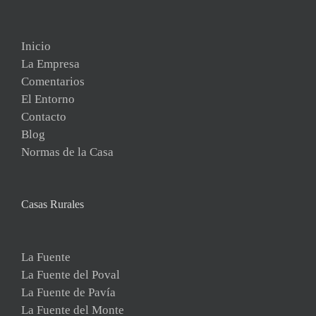
Inicio
La Empresa
Comentarios
El Entorno
Contacto
Blog
Normas de la Casa
Casas Rurales
La Fuente
La Fuente del Poval
La Fuente de Pavía
La Fuente del Monte